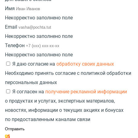
Имя
Некорректно заполнено поле
Email
Некорректно заполнено поле
Телефон
Некорректно заполнено поле
Я даю согласие на
обработку своих данных
Необходимо принять согласие с политикой обработки
персональных данных
Я согласен на
получение рекламной информации
о продуктах и услугах, экспертных материалов,
новостях, информации о текущих акциях и бонусах
по предоставленным каналам связи