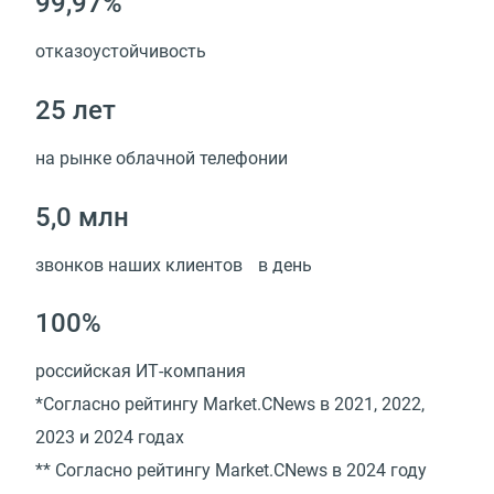
99,97%
отказоустойчивость
25 лет
на рынке облачной телефонии
5,0 млн
звонков наших клиентов в день
100%
российская ИТ-компания
*Cогласно рейтингу Market.CNews в 2021, 2022,
2023 и 2024 годах
** Cогласно рейтингу Market.CNews в 2024 году