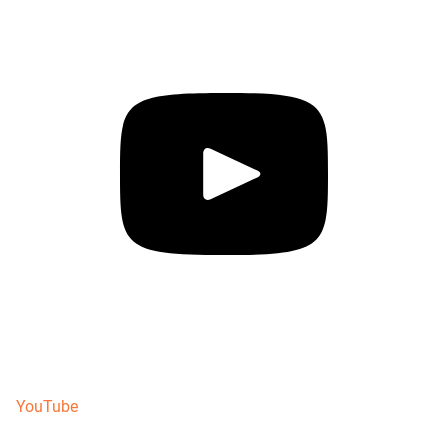
YouTube