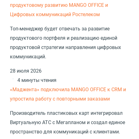
продуктовому развитию MANGO OFFICE и
Цифровых коммуникаций Ростелеком
Топ-менеджер будет отвечать за развитие
продуктового портфеля и реализацию единой
продуктовой стратегии направления цифровых
коммуникаций.
28 июля 2026
4 минуты чтения
«Маджента» подключила MANGO OFFICE к CRM и
упростила работу с повторными заказами
Производитель пластиковых карт интегрировал
Виртуальную АТС с Мегапланом и создал единое
пространство для коммуникаций с клиентами.