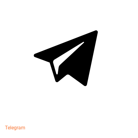
Telegram