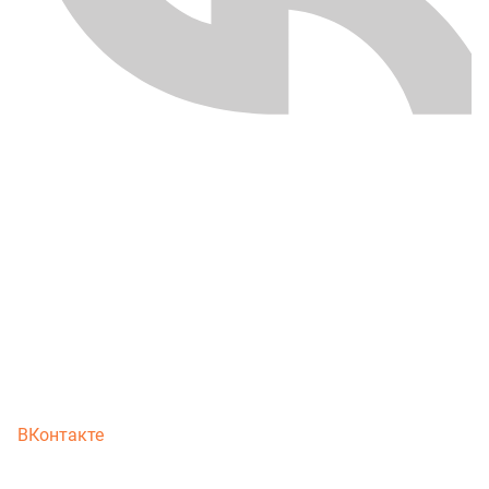
ВКонтакте