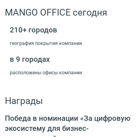
MANGO OFFICE сегодня
210+ городов
география покрытия компании
в 9 городах
расположены офисы компании
Награды
Победа в номинации «За цифровую
экосистему для бизнес-