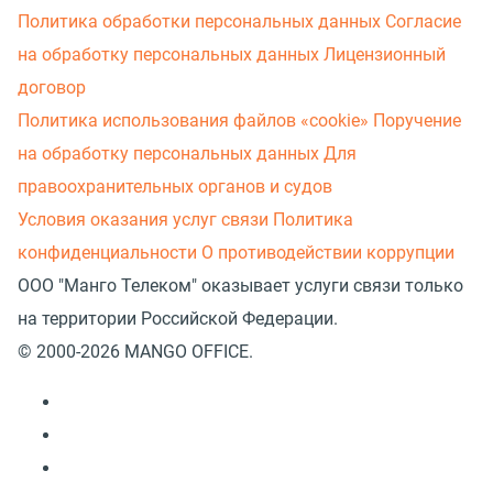
Политика обработки персональных данных
Согласие
на обработку персональных данных
Лицензионный
договор
Политика использования файлов «cookie»
Поручение
на обработку персональных данных
Для
правоохранительных органов и судов
Условия оказания услуг связи
Политика
конфиденциальности
О противодействии коррупции
ООО "Манго Телеком" оказывает услуги связи только
на территории Российской Федерации.
© 2000-2026 MANGO OFFICE.