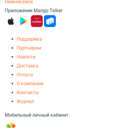
Нижнекамск
Приложение Mango Talker
Поддержка
Партнерам
Новости
Доставка
Оплата
О компании
Контакты
Журнал
Мобильный личный кабинет