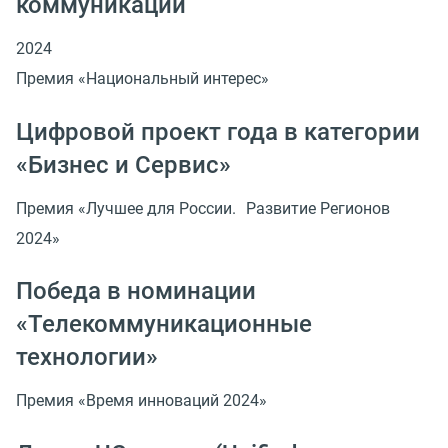
коммуникаций
2024
Премия «Национальный интерес»
Цифровой проект года в категории
«Бизнес и Сервис»
Премия «Лучшее для России. Развитие Регионов
2024»
Победа в номинации
«Телекоммуникационные
технологии»
Премия «Время инноваций 2024»