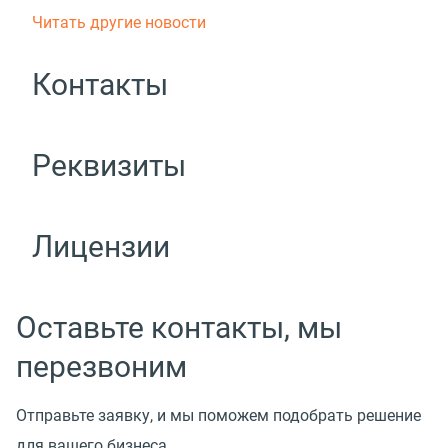
Читать другие новости
Контакты
Реквизиты
Лицензии
Оставьте контакты, мы
перезвоним
Отправьте заявку, и мы поможем подобрать решение
для вашего бизнеса