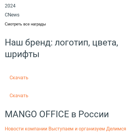
2024
CNews
Смотреть все награды
Наш бренд: логотип, цвета,
шрифты
Скачать
Скачать
MANGO OFFICE в России
Новости компании
Выступаем и организуем
Делимся