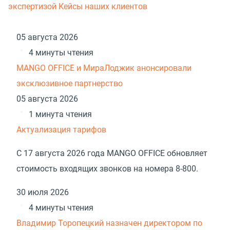
экспертизой
Кейсы наших клиентов
05 августа 2026
4 минуты чтения
MANGO OFFICE и МираЛоджик анонсировали
эксклюзивное партнерство
05 августа 2026
1 минута чтения
Актуализация тарифов
С 17 августа 2026 года MANGO OFFICE обновляет
стоимость входящих звонков на номера 8-800.
30 июля 2026
4 минуты чтения
Владимир Торопецкий назначен директором по