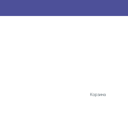
Корзина