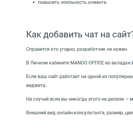
повысить лояльность клиента.
Как добавить чат на сайт
Справится кто угодно, разработчик не нужен.
В Личном кабинете MANGO OFFICE во вкладке И
Если ваш сайт работает на одной из популярных
виджета.
На случай если вы никогда этого не делали —
Внешний вид онлайн-консультанта, размер, цве