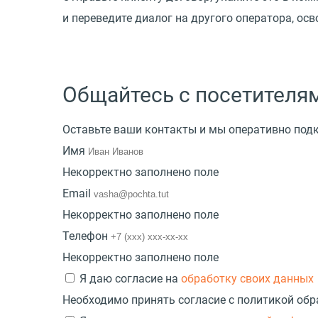
и переведите диалог на другого оператора, ос
Общайтесь с посетителям
Оставьте ваши контакты и мы оперативно под
Имя
Некорректно заполнено поле
Email
Некорректно заполнено поле
Телефон
Некорректно заполнено поле
Я даю согласие на
обработку своих данных
Необходимо принять согласие с политикой об