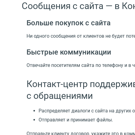
Сообщения с сайта — в К
Больше покупок с сайта
Ни одного сообщения от клиентов не будет поте
Быстрые коммуникации
Отвечайте посетителям сайта по телефону и в 
Контакт-центр поддержи
с обращениями
Распределяет диалоги с сайта на других 
Отправляет и принимает файлы.
Отправьте клиенту договор, укажите это в ком