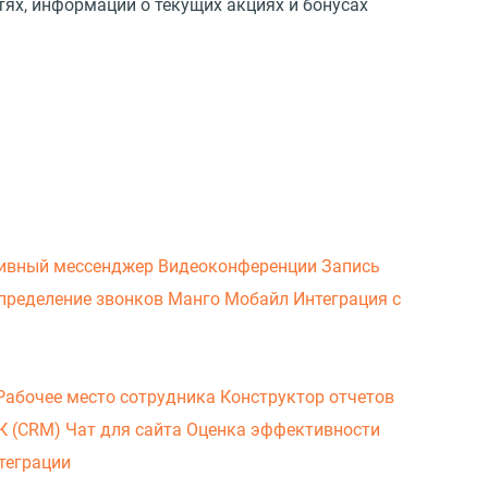
тях, информации о текущих акциях и бонусах
ивный мессенджер
Видеоконференции
Запись
пределение звонков
Манго Мобайл
Интеграция с
Рабочее место сотрудника
Конструктор отчетов
ВК (CRM)
Чат для сайта
Оценка эффективности
теграции