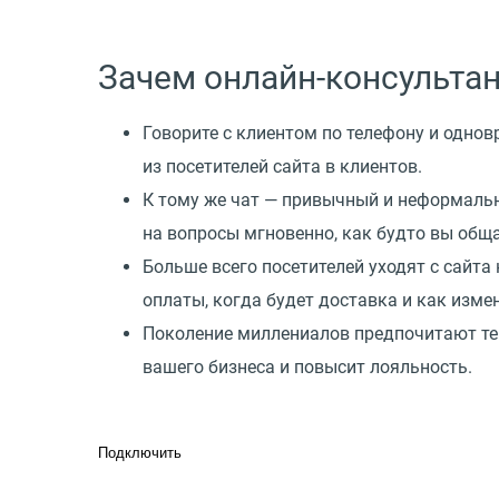
Зачем онлайн-консультан
Говорите с клиентом по телефону и однов
из посетителей сайта в клиентов.
К тому же чат — привычный и неформальн
на вопросы мгновенно, как будто вы обща
Больше всего посетителей уходят с сайта
оплаты, когда будет доставка и как изме
Поколение миллениалов предпочитают те
вашего бизнеса и повысит лояльность.
Подключить