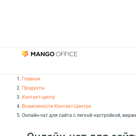
Главная
Продукты
Контакт-центр
Возможности Контакт-Центра
Онлайн-чат для сайта с легкой настройкой, видж