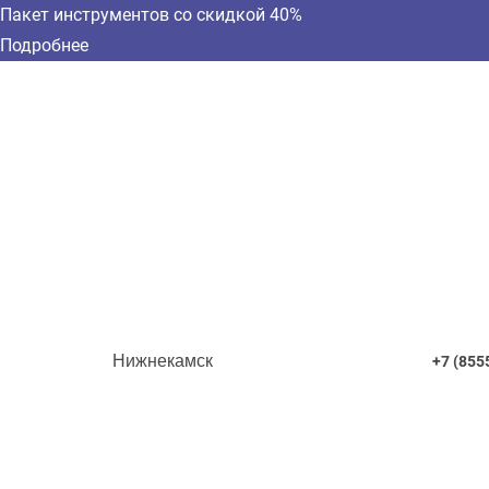
Пакет инструментов со скидкой 40%
Подробнее
Нижнекамск
+7 (855