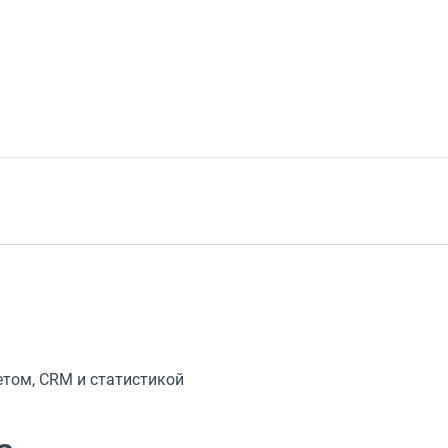
етом, CRM и статистикой