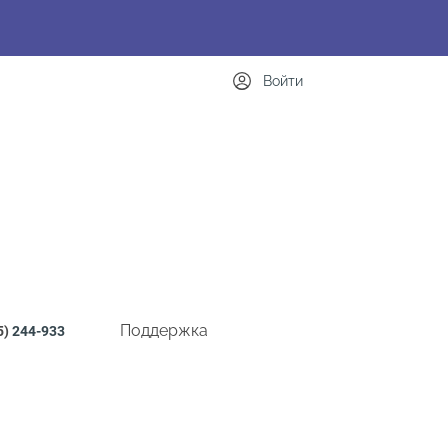
Войти
Поддержка
5)
244-933