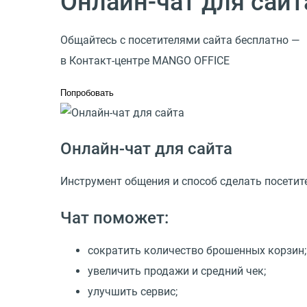
Онлайн-чат для сайт
Общайтесь с посетителями сайта бесплатно —
в Контакт-центре MANGO OFFICE
Попробовать
Онлайн-чат для сайта
Инструмент общения и способ сделать посети
Чат поможет:
сократить количество брошенных корзин;
увеличить продажи и средний чек;
улучшить сервис;