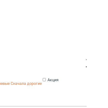
Акция
шевые
Сначала дорогие