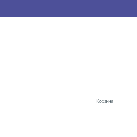
Корзина