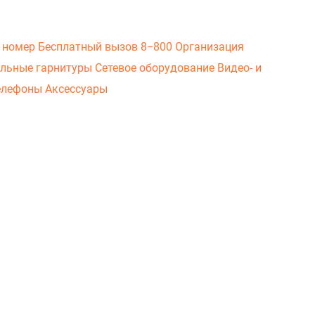
 номер
Бесплатный вызов 8−800
Организация
льные гарнитуры
Сетевое оборудование
Видео- и
елефоны
Аксессуары