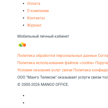
Оплата
О компании
Контакты
Журнал
Мобильный личный кабинет
Политика обработки персональных данных
Согл
Политика использования файлов «cookie»
Поруче
Условия оказания услуг связи
Политика конфиде
ООО "Манго Телеком" оказывает услуги связи то
© 2000-2026 MANGO OFFICE.