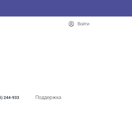
Войти
Поддержка
5)
244-933