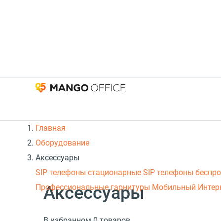
Главная
Оборудование
Аксессуары
SIP телефоны стационарные
SIP телефоны беспр
Аксессуары
Профессиональные гарнитуры
Мобильный Интер
В избранном 0 товаров