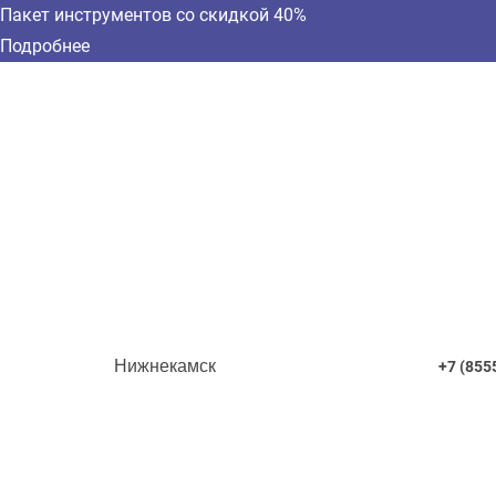
Пакет инструментов со скидкой 40%
Подробнее
Нижнекамск
+7 (855