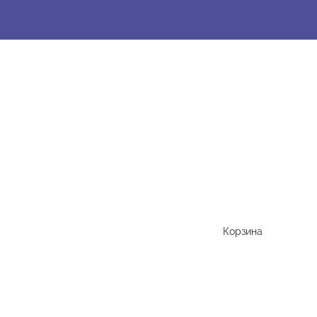
Корзина