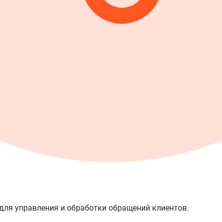
для управления и обработки обращений клиентов.