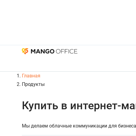
Главная
Продукты
Купить в интернет-ма
Мы делаем облачные коммуникации для бизнеса 