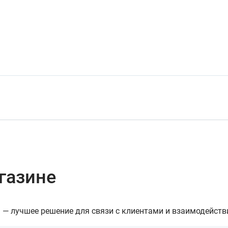
газине
— лучшее решение для связи с клиентами и взаимодейств