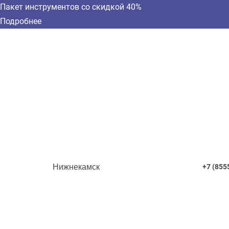
Пакет инструментов со скидкой 40%
Подробнее
Нижнекамск
+7 (855