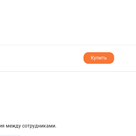
Купить
ия между сотрудниками.