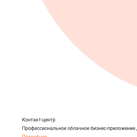
Контакт-центр
Профессиональное облачное бизнес-приложение 
Подробнее