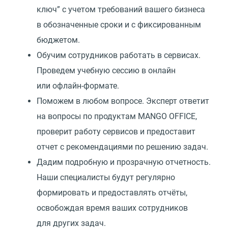
ключ” с учетом требований вашего бизнеса
в обозначенные сроки и с фиксированным
бюджетом.
Обучим сотрудников работать в сервисах.
Проведем учебную сессию в онлайн
или офлайн-формате.
Поможем в любом вопросе. Эксперт ответит
на вопросы по продуктам MANGO OFFICE,
проверит работу сервисов и предоставит
отчет с рекомендациями по решению задач.
Дадим подробную и прозрачную отчетность.
Наши специалисты будут регулярно
формировать и предоставлять отчёты,
освобождая время ваших сотрудников
для других задач.