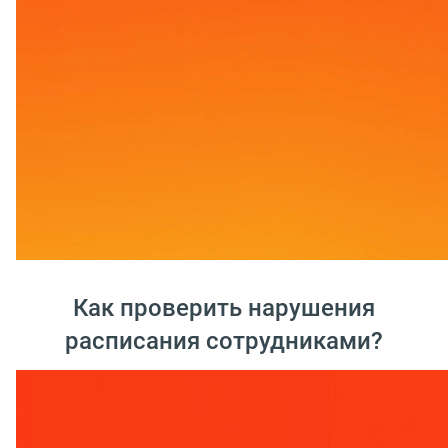
Как проверить нарушения
расписания сотрудниками?