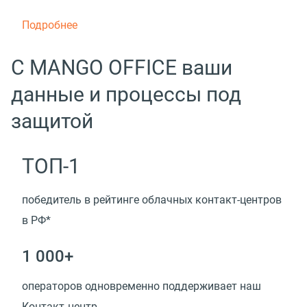
Подробнее
С MANGO OFFICE ваши
данные и процессы под
защитой
ТОП-1
победитель в рейтинге облачных контакт-центров
в РФ*
1 000+
операторов одновременно поддерживает наш
Контакт‑центр