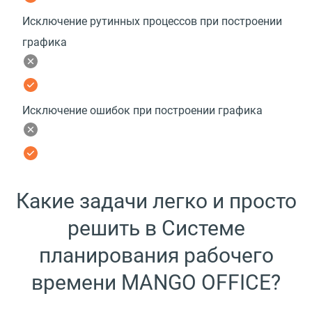
Исключение рутинных процессов при построении
графика
Исключение ошибок при построении графика
Какие задачи легко и просто
решить в Системе
планирования рабочего
времени MANGO OFFICE?