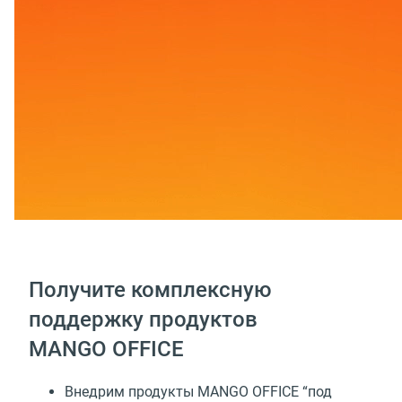
Получите комплексную
поддержку продуктов
MANGO OFFICE
Внедрим продукты MANGO OFFICE “под