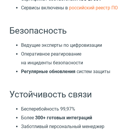
Cервисы включены в
российский реестр ПО
Безопасность
Ведущие эксперты по цифровизации
Оперативное реагирование
на инциденты безопасности
Регулярные обновления
систем защиты
Устойчивость связи
Бесперебойность 99,97%
Более
300+ готовых интеграций
Заботливый персональный менеджер