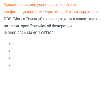
Условия оказания услуг связи
Политика
конфиденциальности
О противодействии коррупции
ООО "Манго Телеком" оказывает услуги связи только
на территории Российской Федерации.
© 2000-2026 MANGO OFFICE.