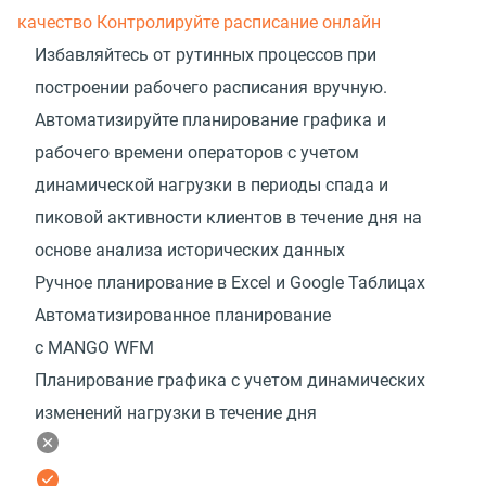
качество
Контролируйте расписание онлайн
Избавляйтесь от рутинных процессов при
построении рабочего расписания вручную.
Автоматизируйте планирование графика и
рабочего времени операторов с учетом
динамической нагрузки в периоды спада и
пиковой активности клиентов в течение дня на
основе анализа исторических данных
Ручное планирование в Excel и Google Таблицах
Автоматизированное планирование
с MANGO WFM
Планирование графика с учетом динамических
изменений нагрузки в течение дня