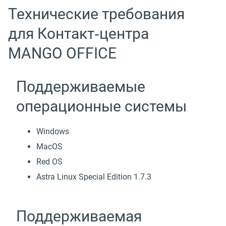
Технические требования
для Контакт‑центра
MANGO OFFICE
Поддерживаемые
операционные системы
Windows
MacOS
Red OS
Astra Linux Special Edition 1.7.3
Поддерживаемая