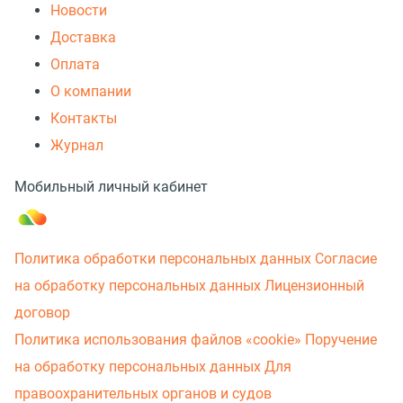
Новости
Доставка
Оплата
О компании
Контакты
Журнал
Мобильный личный кабинет
Политика обработки персональных данных
Согласие
на обработку персональных данных
Лицензионный
договор
Политика использования файлов «cookie»
Поручение
на обработку персональных данных
Для
правоохранительных органов и судов