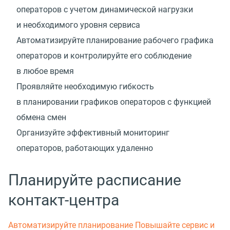
операторов с учетом динамической нагрузки
и необходимого уровня сервиса
Автоматизируйте планирование рабочего графика
операторов и контролируйте его соблюдение
в любое время
Проявляйте необходимую гибкость
в планировании графиков операторов с функцией
обмена смен
Организуйте эффективный мониторинг
операторов, работающих удаленно
Планируйте расписание
контакт-центра
Автоматизируйте планирование
Повышайте сервис и