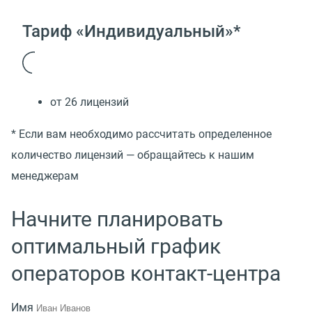
Тариф «Индивидуальный»*
от 26 лицензий
* Если вам необходимо рассчитать определенное
количество лицензий — обращайтесь к нашим
менеджерам
Начните планировать
оптимальный график
операторов контакт-центра
Имя