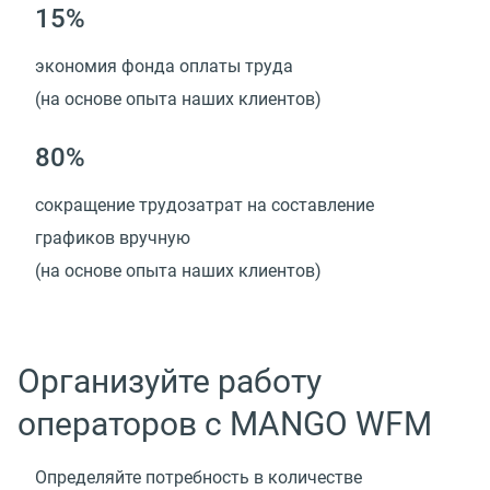
15%
экономия фонда оплаты труда
(на основе опыта наших клиентов)
80%
сокращение трудозатрат на составление
графиков вручную
(на основе опыта наших клиентов)
Организуйте работу
операторов с MANGO WFM
Определяйте потребность в количестве