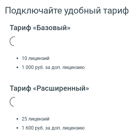
Подключайте удобный тариф
Тариф «Базовый»
10 лицензий
1 000 руб. за доп. лицензию
Тариф «Расширенный»
25 лицензий
1 600 руб. за доп. лицензию