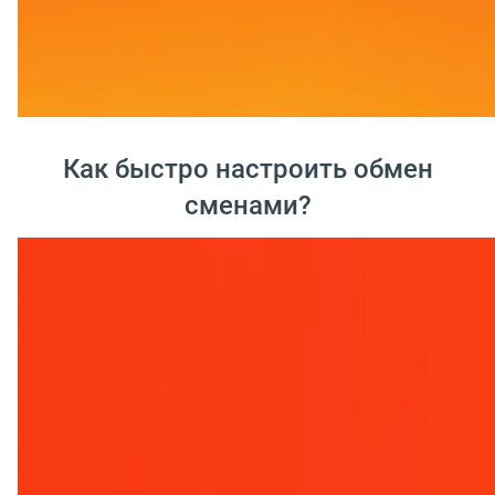
Как быстро настроить обмен
сменами?