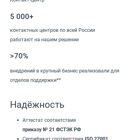
5 000+
контактных центров по всей России
работают на нашем решении
>70%
внедрений в крупный бизнес реализовали для
отделов поддержки**
Надёжность
Аттестат соответствия
приказу № 21 ФСТЭК РФ
Сертификат соответствия
ISO 27001