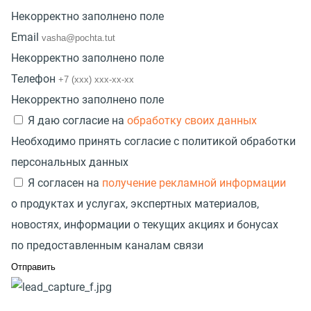
Некорректно заполнено поле
Email
Некорректно заполнено поле
Телефон
Некорректно заполнено поле
Я даю согласие на
обработку своих данных
Необходимо принять согласие с политикой обработки
персональных данных
Я согласен на
получение рекламной информации
о продуктах и услугах, экспертных материалов,
новостях, информации о текущих акциях и бонусах
по предоставленным каналам связи